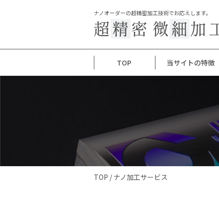
ナノオーダーの超精密加工技術でお応えします。
TOP
当サイトの特徴
TOP
/
ナノ加工サービス