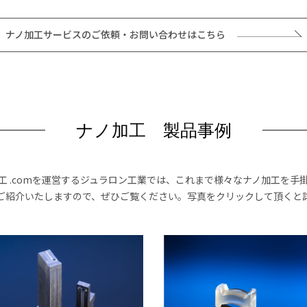
ナノ加工サービスのご依頼・お問い合わせはこちら
ナノ加工 製品事例
工 .comを運営するジュラロン工業では、これまで様々なナノ加工を手
ご紹介いたしますので、ぜひご覧ください。写真をクリックして頂くと