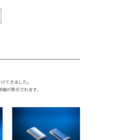
掛けてきました。
詳細が表示されます。