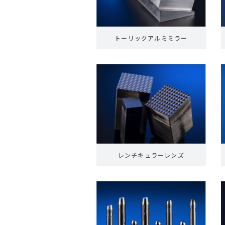
トーリックアルミミラー
レンチキュラーレンズ