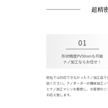
超精密
01
形状精度PV50nmも可能
ナノ加工ならお任せ！
他社では対応できなかったナノ加工品で
談ください。ナノオーダーの機械加工ノ
とナノ加工マシンを駆使し、お客様のニ
お応え致します。