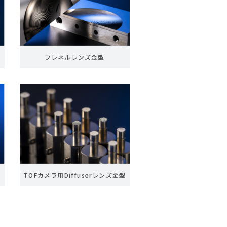
フレネルレンズ金型
TOFカメラ用Diffuserレンズ金型