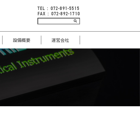
TEL：072-891-5515
FAX：072-892-1710
設備概要
運営会社