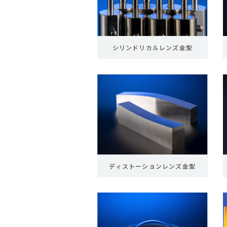
シリンドリカルレンズ金型
ディストーションレンズ金型