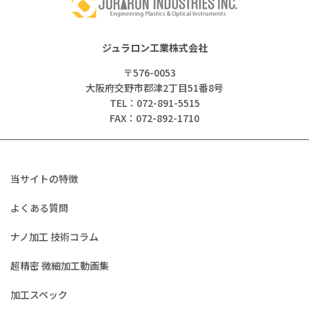
ジュラロン工業株式会社
〒576-0053
大阪府交野市郡津2丁目51番8号
TEL：072-891-5515
FAX：072-892-1710
当サイトの特徴
よくある質問
ナノ加工 技術コラム
超精密 微細加工動画集
加工スペック