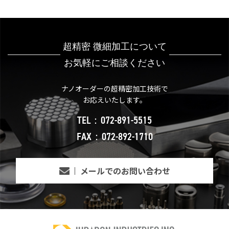
超精密 微細加工について
お気軽にご相談ください
ナノオーダーの超精密加工技術で
お応えいたします。
TEL：072-891-5515
FAX：072-892-1710
メールでのお問い合わせ