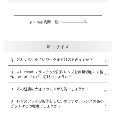
よくある質問一覧
加工サイズ
Q
どれくらい小さいワークまで対応できますか？
Q
Φ1.0mmのプラスチック試作レンズを直接切削にて製
作したいのですが、可能でしょうか？
Q
どの程度の大きさのモノが可能でしょうか？
Q
レンズアレイの製作をしたいのですが、レンズの最小
ピッチはどの程度でしょうか？