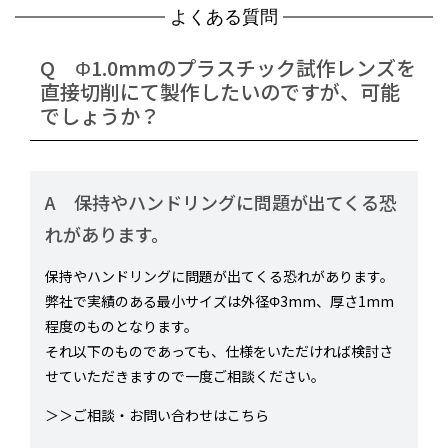
よくある質問
Q Φ1.0mmのプラスチック試作レンズを
直接切削にて製作したいのですが、可能
でしょうか？
A 保持やハンドリングに問題が出てくる恐
れがあります。
保持やハンドリングに問題が出てくる恐れがあります。
弊社で実績のある最小サイズは外径Φ3mm、厚さ1mm
程度のものとなります。
それ以下のものであっても、仕様をいただければ検討さ
せていただきますので一度ご相談ください。
＞＞
ご相談・お問い合わせはこちら