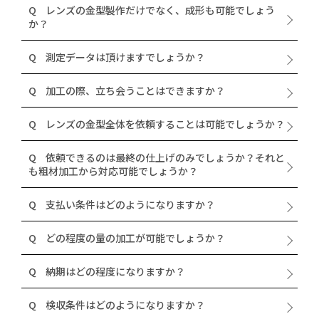
Q
レンズの金型製作だけでなく、成形も可能でしょう
か？
Q
測定データは頂けますでしょうか？
Q
加工の際、立ち会うことはできますか？
Q
レンズの金型全体を依頼することは可能でしょうか？
Q
依頼できるのは最終の仕上げのみでしょうか？それと
も粗材加工から対応可能でしょうか？
Q
支払い条件はどのようになりますか？
Q
どの程度の量の加工が可能でしょうか？
Q
納期はどの程度になりますか？
Q
検収条件はどのようになりますか？