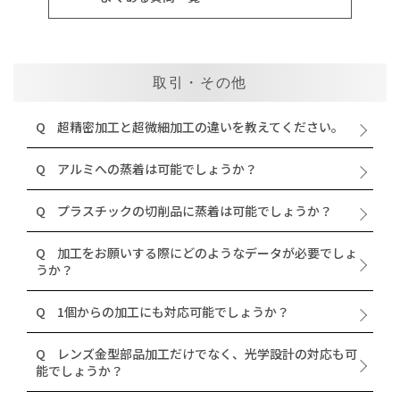
取引・その他
Q
超精密加工と超微細加工の違いを教えてください。
Q
アルミへの蒸着は可能でしょうか？
Q
プラスチックの切削品に蒸着は可能でしょうか？
Q
加工をお願いする際にどのようなデータが必要でしょ
うか？
Q
1個からの加工にも対応可能でしょうか？
Q
レンズ金型部品加工だけでなく、光学設計の対応も可
能でしょうか？