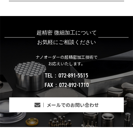
超精密 微細加工について
お気軽にご相談ください
ナノオーダーの超精密加工技術で
お応えいたします。
TEL：072-891-5515
FAX：072-892-1710
メールでのお問い合わせ