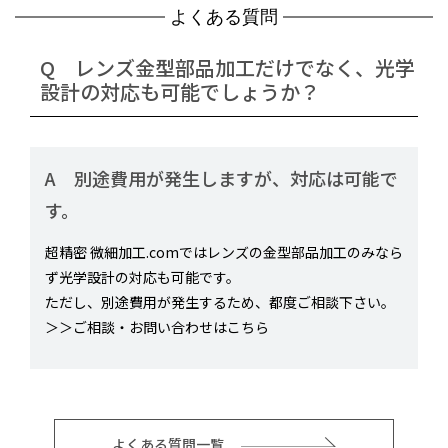
よくある質問
Q レンズ金型部品加工だけでなく、光学
設計の対応も可能でしょうか？
A 別途費用が発生しますが、対応は可能で
す。
超精密 微細加工.comではレンズの金型部品加工のみなら
ず光学設計の対応も可能です。
ただし、別途費用が発生するため、都度ご相談下さい。
＞＞
ご相談・お問い合わせはこちら
よくある質問一覧