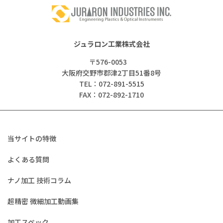
ジュラロン工業株式会社
〒576-0053
大阪府交野市郡津2丁目51番8号
TEL：072-891-5515
FAX：072-892-1710
当サイトの特徴
よくある質問
ナノ加工 技術コラム
超精密 微細加工動画集
加工スペック